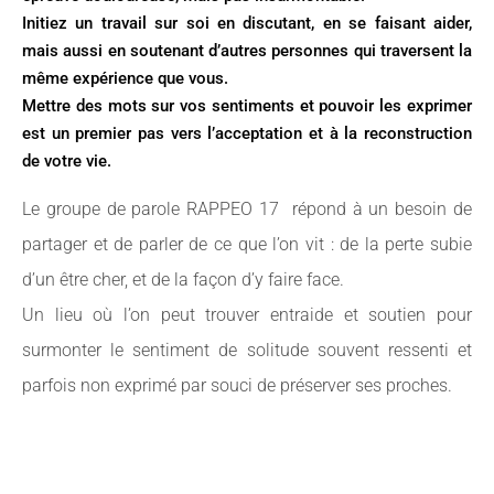
Initiez un travail sur soi en discutant, en se faisant aider,
mais aussi en soutenant d’autres personnes qui traversent la
même expérience que vous.
Mettre des mots sur vos sentiments et pouvoir les exprimer
est un premier pas vers l’acceptation et à la reconstruction
de votre vie.
Le groupe de parole RAPPEO 17 répond à un besoin de
partager et de parler de ce que l’on vit : de la perte subie
d’un être cher, et de la façon d’y faire face.
Un lieu où l’on peut trouver entraide et soutien pour
surmonter le sentiment de solitude souvent ressenti et
parfois non exprimé par souci de préserver ses proches.