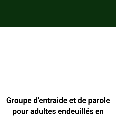
Groupe d'entraide et de parole
pour adultes endeuillés en