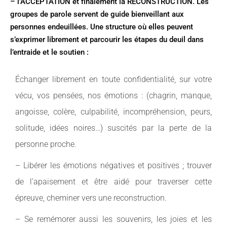
– l’ACCEPTATION et finalement la RECONSTRUCTION. Les
groupes de parole servent de guide bienveillant aux
personnes endeuillées. Une structure où elles peuvent
s’exprimer librement et parcourir les étapes du deuil dans
l’entraide et le soutien :
Échanger librement en toute confidentialité, sur votre
vécu, vos pensées, nos émotions : (chagrin, manque,
angoisse, colère, culpabilité, incompréhension, peurs,
solitude, idées noires…) suscités par la perte de la
personne proche.
– Libérer les émotions négatives et positives ; trouver
de l’apaisement et être aidé pour traverser cette
épreuve, cheminer vers une reconstruction.
– Se remémorer aussi les souvenirs, les joies et les