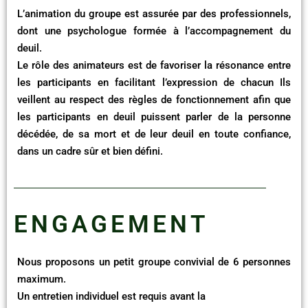
L’animation du groupe est assurée par des professionnels,
dont une psychologue formée à l’accompagnement du
deuil.
Le rôle des animateurs est de favoriser la résonance entre
les participants en facilitant l’expression de chacun Ils
veillent au respect des règles de fonctionnement afin que
les participants en deuil puissent parler de la personne
décédée, de sa mort et de leur deuil en toute confiance,
dans un cadre sûr et bien défini.
ENGAGEMENT
Nous proposons un petit groupe convivial de 6 personnes
maximum.
Un entretien individuel est requis avant la