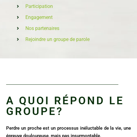
Participation
Engagement
Nos partenaires
Rejoindre un groupe de parole
A QUOI RÉPOND LE
GROUPE?
Perdre un proche est un processus inéluctable de la vie, une
épreuve douloureuse, mais pas insurmontable.