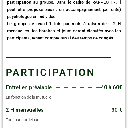
participation au groupe. Dans le cadre de RAPPEO 17, il
peut être proposé aussi, un accompagnement par un(e)
psychologue en individuel.
Le groupe se réunit 1 fois par mois à raison de 2 H
mensuelles. les horaires et jours seront discutés avec les
participants, tenant compte aussi des temps de congés.
PARTICIPATION
Entretien préalable
40 à 60€
En fonction de la mutuelle
2 H mensuelles
30 €
Tarif par participant