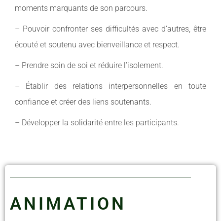
moments marquants de son parcours.
– Pouvoir confronter ses difficultés avec d’autres, être
écouté et soutenu avec bienveillance et respect.
– Prendre soin de soi et réduire l’isolement.
– Établir des relations interpersonnelles en toute
confiance et créer des liens soutenants.
– Développer la solidarité entre les participants.
ANIMATION