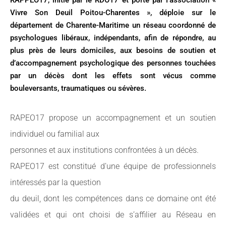
RAPPEO17, initié par le RDO17 et porté par l’association «
Vivre Son Deuil Poitou-Charentes », déploie sur le
département de Charente-Maritime un réseau coordonné de
psychologues libéraux, indépendants, afin de répondre, au
plus près de leurs domiciles, aux besoins de soutien et
d’accompagnement psychologique des personnes touchées
par un décès dont les effets sont vécus comme
bouleversants, traumatiques ou sévères.
RAPEO17 propose un accompagnement et un soutien
individuel ou familial aux
personnes et aux institutions confrontées à un décès.
RAPEO17 est constitué d’une équipe de professionnels
intéressés par la question
du deuil, dont les compétences dans ce domaine ont été
validées et qui ont choisi de s’affilier au Réseau en