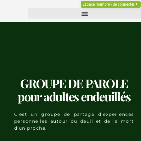
Espace membre - Se connecter
GROUPE DE PAROLE
pour adultes endeuillés
C'est un groupe de partage d’expériences
personnelles autour du deuil et de la mort
d'un proche.