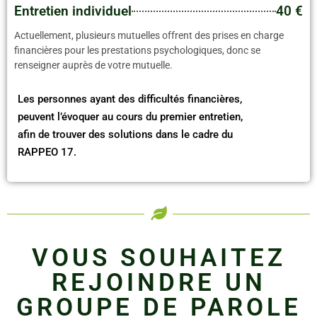
Entretien individuel
40 €
Actuellement, plusieurs mutuelles offrent des prises en charge
financières pour les prestations psychologiques, donc se
renseigner auprès de votre mutuelle.
Les personnes ayant des difficultés financières,
peuvent l’évoquer au cours du premier entretien,
afin de trouver des solutions dans le cadre du
RAPPEO 17.
VOUS SOUHAITEZ
REJOINDRE UN
GROUPE DE PAROLE