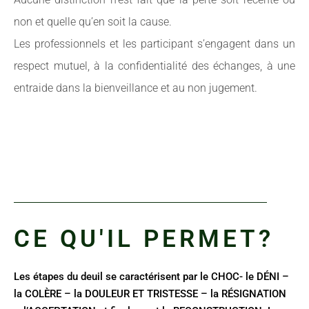
non et quelle qu’en soit la cause.
Les professionnels et les participant s’engagent dans un
respect mutuel, à la confidentialité des échanges, à une
entraide dans la bienveillance et au non jugement.
CE QU'IL PERMET?
Les étapes du deuil se caractérisent par le CHOC- le DÉNI –
la COLÈRE – la DOULEUR ET TRISTESSE – la RÉSIGNATION