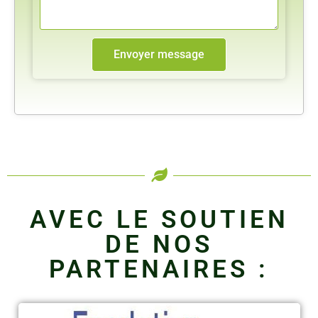
Envoyer message
AVEC LE SOUTIEN
DE NOS
PARTENAIRES :