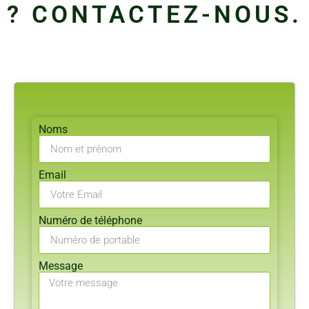
? CONTACTEZ-NOUS.
Noms
Email
Numéro de téléphone
Message