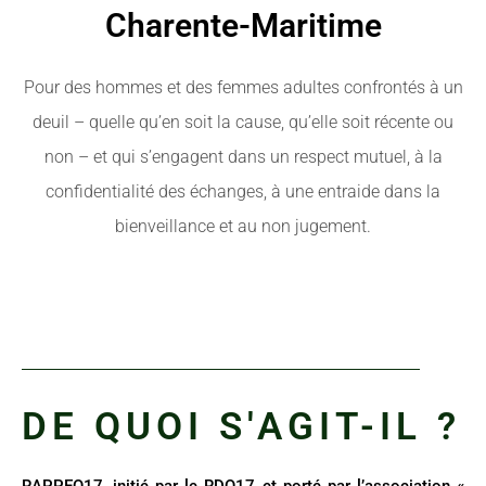
Charente-Maritime
Pour des hommes et des femmes adultes confrontés à un
deuil – quelle qu’en soit la cause, qu’elle soit récente ou
non – et qui s’engagent dans un respect mutuel, à la
confidentialité des échanges, à une entraide dans la
bienveillance et au non jugement.
DE QUOI S'AGIT-IL ?