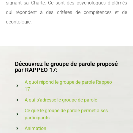
signant sa Charte. Ce sont des psychologues diplômés
qui répondent à des critères de compétences et de
déontologie.
Découvrez le groupe de parole proposé
par RAPPEO 17:
A quoi répond le groupe de parole Rappeo
17
A qui s'adresse le groupe de parole
Ce que le groupe de parole permet à ses
participants
Animation