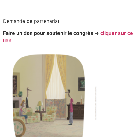
Demande de partenariat
Faire un don pour soutenir le congrès ->
cliquer sur ce
lien