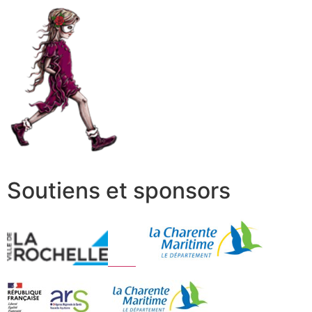
Soutiens et sponsors