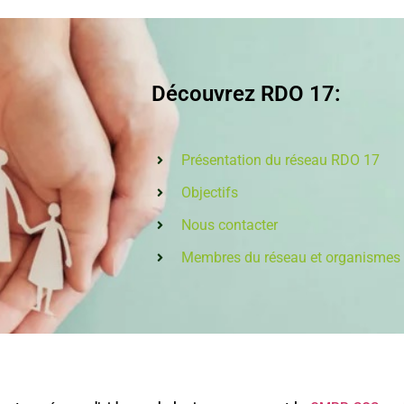
Découvrez RDO 17:
Présentation du réseau RDO 17
Objectifs
Nous contacter
Membres du réseau et organismes 