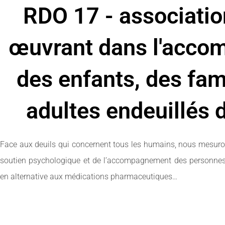
RDO 17 - associatio
œuvrant dans l'acc
des enfants, des fam
adultes endeuillés 
Face aux deuils qui concernent tous les humains, nous mesuro
soutien psychologique et de l’accompagnement des personnes d
en alternative aux médications pharmaceutiques…