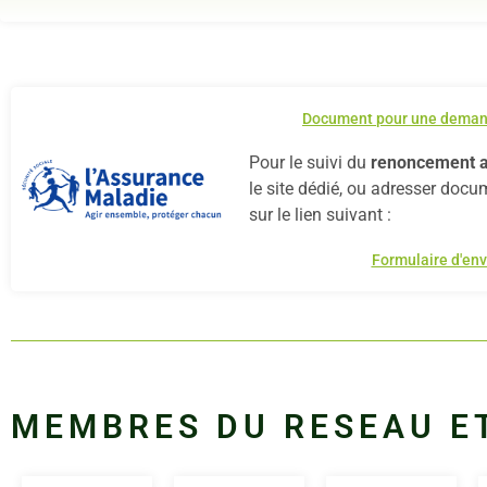
Document pour une demand
Pour le suivi du
renoncement a
le site dédié, ou adresser docu
sur le lien suivant :
Formulaire d'env
MEMBRES DU RESEAU E