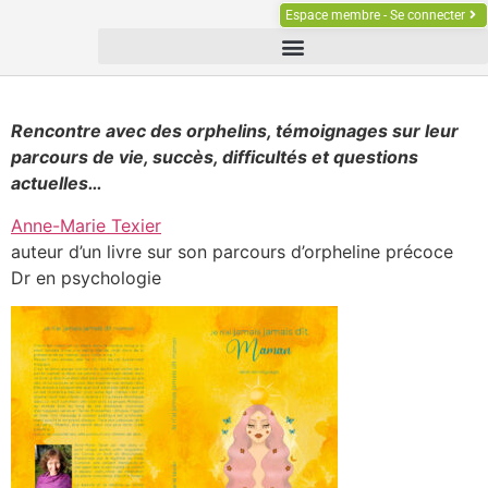
Espace membre - Se connecter
Rencontre avec des orphelins, témoignages sur leur
parcours de vie, succès, difficultés et questions
actuelles…
Anne-Marie Texier
auteur d’un livre sur son parcours d’orpheline précoce
Dr en psychologie